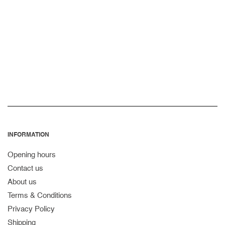
O
N
:
INFORMATION
Opening hours
Contact us
About us
Terms & Conditions
Privacy Policy
Shipping