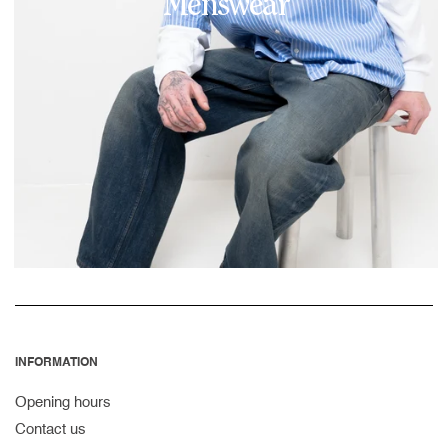
Menswear
INFORMATION
Opening hours
Contact us