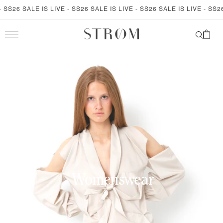
SKIP TO
SS26 SALE IS LIVE - SS26 SALE IS LIVE - SS26 SALE IS LIVE - SS26 
CONTENT
Cart
Womenswear