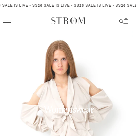
SKIP TO
SALE IS LIVE - SS26 SALE IS LIVE - SS26 SALE IS LIVE - SS26 SALE I
CONTENT
Cart
Womenswear