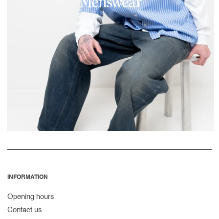
Menswear
INFORMATION
Opening hours
Contact us