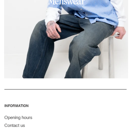
Menswear
INFORMATION
Opening hours
Contact us