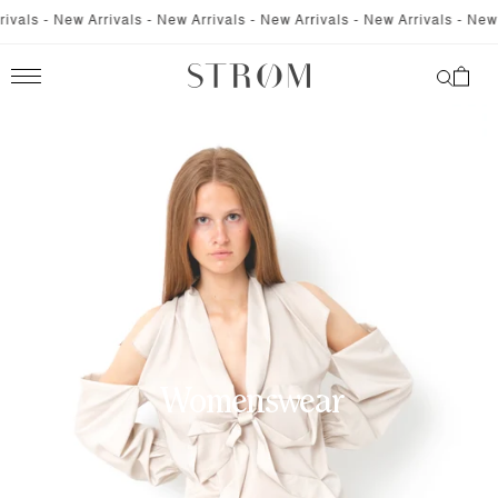
SKIP TO
als - New Arrivals - New Arrivals - New Arrivals - New Arrivals - New Ar
CONTENT
Cart
Womenswear