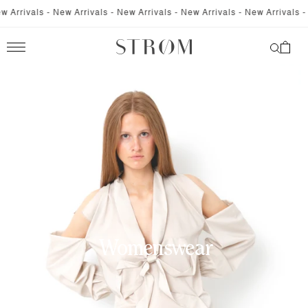
SKIP TO
Arrivals - New Arrivals - New Arrivals - New Arrivals - New Arrivals - N
CONTENT
Cart
Womenswear