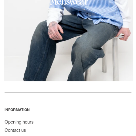
Menswear
INFORMATION
Opening hours
Contact us