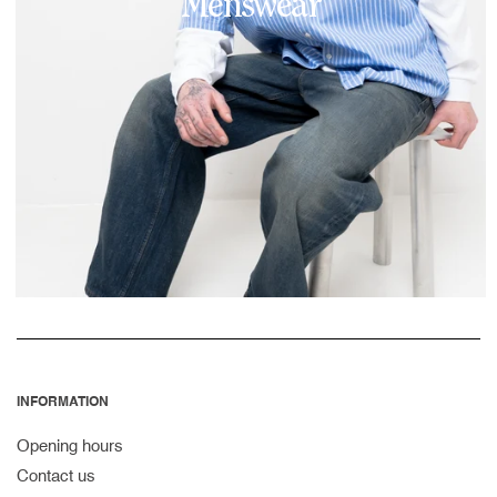
Menswear
INFORMATION
Opening hours
Contact us