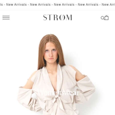
SKIP TO
 - New Arrivals - New Arrivals - New Arrivals - New Arrivals - New Arriva
CONTENT
Cart
Womenswear