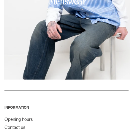
Menswear
INFORMATION
Opening hours
Contact us