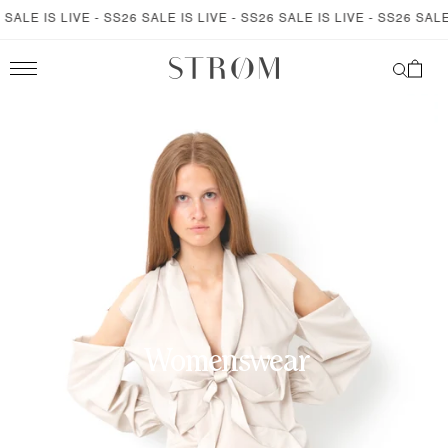
SKIP TO
ALE IS LIVE - SS26 SALE IS LIVE - SS26 SALE IS LIVE - SS26 SALE I
CONTENT
Cart
Womenswear